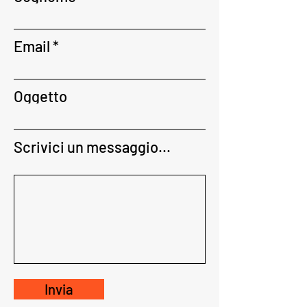
Email
Oggetto
Scrivici un messaggio...
Invia