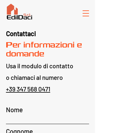
Contattaci
Per informazioni e
domande
Usa il modulo di contatto
o chiamaci al numero
+39 347 568 0471
Nome
Cognome