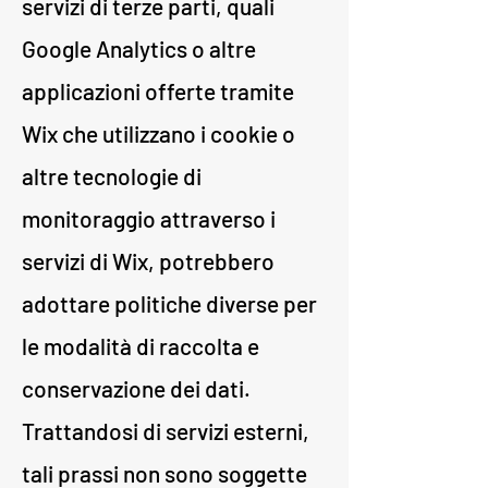
servizi di terze parti, quali
Google Analytics o altre
applicazioni offerte tramite
Wix che utilizzano i cookie o
altre tecnologie di
monitoraggio attraverso i
servizi di Wix, potrebbero
adottare politiche diverse per
le modalità di raccolta e
conservazione dei dati.
Trattandosi di servizi esterni,
tali prassi non sono soggette