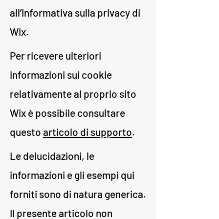
all’Informativa sulla privacy di
Wix.
Per ricevere ulteriori
informazioni sui cookie
relativamente al proprio sito
Wix è possibile consultare
questo
articolo di supporto
.
Le delucidazioni, le
informazioni e gli esempi qui
forniti sono di natura generica.
Il presente articolo non