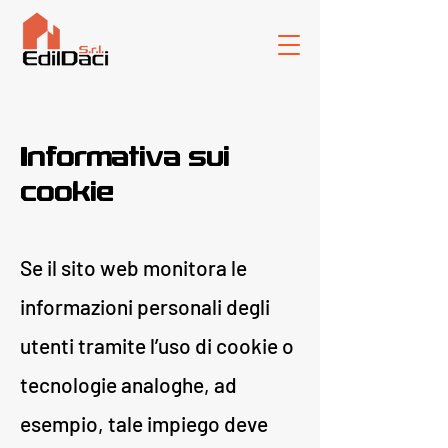
Informativa sui
cookie
Se il sito web monitora le
informazioni personali degli
utenti tramite l’uso di cookie o
tecnologie analoghe, ad
esempio, tale impiego deve