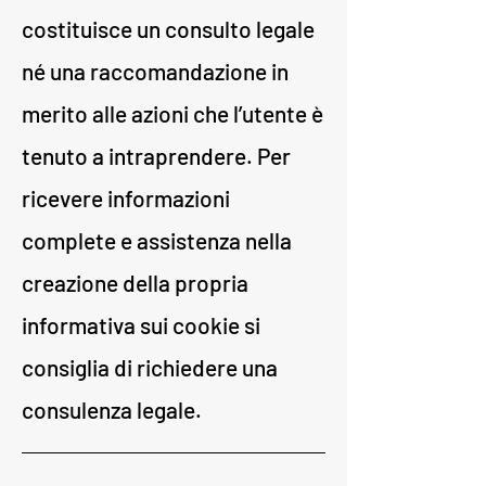
costituisce un consulto legale
né una raccomandazione in
merito alle azioni che l’utente è
tenuto a intraprendere. Per
ricevere informazioni
complete e assistenza nella
creazione della propria
informativa sui cookie si
consiglia di richiedere una
consulenza legale.