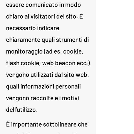
essere comunicato in modo
chiaro ai visitatori del sito. È
necessario indicare
chiaramente quali strumenti di
monitoraggio (ad es. cookie,
flash cookie, web beacon ecc.)
vengono utilizzati dal sito web,
quali informazioni personali
vengono raccolte e i motivi
dell’utilizzo.
È importante sottolineare che